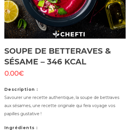
SOUPE DE BETTERAVES &
SÉSAME – 346 KCAL
0.00
€
Description :
Savourer une recette authentique, la soupe de bettraves
aux sésames, une recette originale qui fera voyage vos
papilles gustative !
Ingrédients :