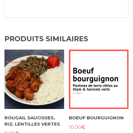
PRODUITS SIMILAIRES
ROUGAIL SAUCISSES,
BOEUF BOURGUIGNON
RIZ, LENTILLES VERTES
€
10.00