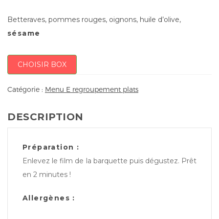
Betteraves, pommes rouges, oignons, huile d’olive,
sésame
CHOISIR BOX
Catégorie :
Menu E regroupement plats
DESCRIPTION
Préparation :
Enlevez le film de la barquette puis dégustez. Prêt
en 2 minutes !
Allergènes :