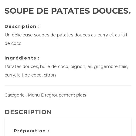
SOUPE DE PATATES DOUCES.
Description :
Un délicieuse soupes de patates douces au curry et au lait
de coco
Ingrédients :
Patates douces, huile de coco, oignon, ail, gingembre frais,
curry, lait de coco, citron
Catégorie :
Menu E regroupement plats
DESCRIPTION
Préparation :