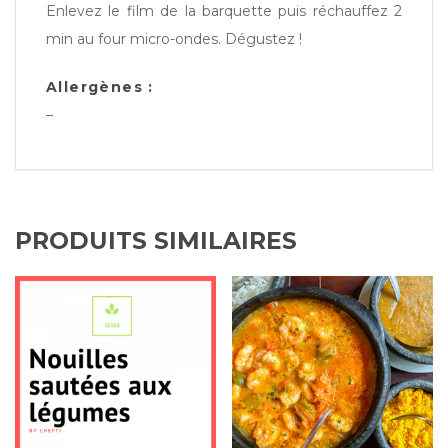
Enlevez le film de la barquette puis réchauffez 2
min au four micro-ondes. Dégustez !
Allergènes :
–
PRODUITS SIMILAIRES