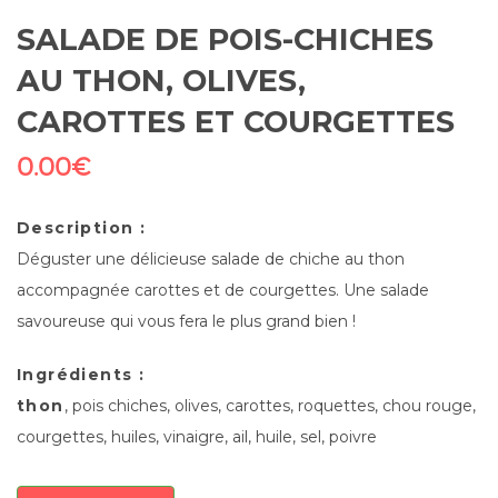
SALADE DE POIS-CHICHES
AU THON, OLIVES,
CAROTTES ET COURGETTES
0.00
€
Description :
Déguster une délicieuse salade de chiche au thon
accompagnée carottes et de courgettes. Une salade
savoureuse qui vous fera le plus grand bien !
Ingrédients :
thon
, pois chiches, olives, carottes, roquettes, chou rouge,
courgettes, huiles, vinaigre, ail, huile, sel, poivre