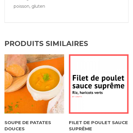
poisson, gluten
PRODUITS SIMILAIRES
SOUPE DE PATATES
FILET DE POULET SAUCE
DOUCES
SUPRÊME