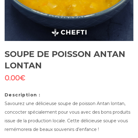
SOUPE DE POISSON ANTAN
LONTAN
0.00
€
Description :
Savourez une délicieuse soupe de poisson Antan lontan,
concocter spécialement pour vous avec des bons produits
issue de la production locale. Cette délicieuse soupe vous
remémorera de beaux souvenirs d’enfance !