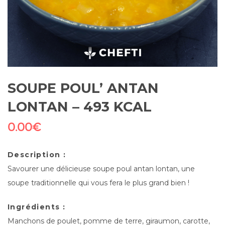
SOUPE POUL’ ANTAN
LONTAN – 493 KCAL
0.00
€
Description :
Savourer une délicieuse soupe poul antan lontan, une
soupe traditionnelle qui vous fera le plus grand bien !
Ingrédients :
Manchons de poulet, pomme de terre, giraumon, carotte,