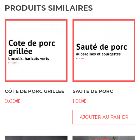
PRODUITS SIMILAIRES
CÔTE DE PORC GRILLÉE
SAUTÉ DE PORC
€
€
0.00
1.00
AJOUTER AU PANIER