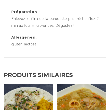
Préparation :
Enlevez le film de la barquette puis réchauffez 2
min au four micro-ondes. Dégustez !
Allergènes :
gluten, lactose
PRODUITS SIMILAIRES