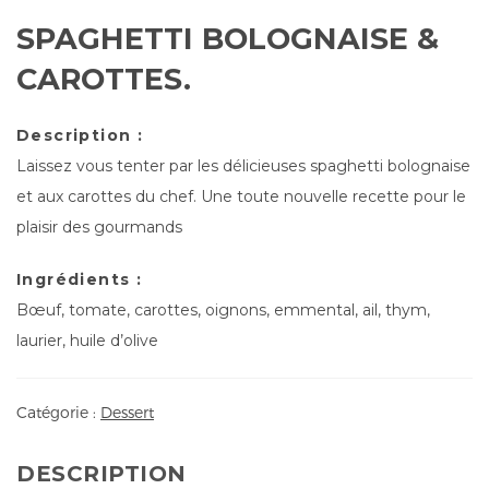
SPAGHETTI BOLOGNAISE &
CAROTTES.
Description :
Laissez vous tenter par les délicieuses spaghetti bolognaise
et aux carottes du chef. Une toute nouvelle recette pour le
plaisir des gourmands
Ingrédients :
Bœuf, tomate, carottes, oignons, emmental, ail, thym,
laurier, huile d’olive
Catégorie :
Dessert
DESCRIPTION