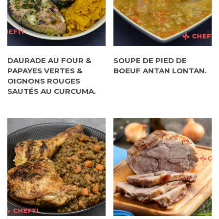
DAURADE AU FOUR &
SOUPE DE PIED DE
PAPAYES VERTES &
BOEUF ANTAN LONTAN.
OIGNONS ROUGES
SAUTÉS AU CURCUMA.