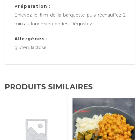
Préparation :
Enlevez le film de la barquette puis réchauffez 2
min au four micro-ondes. Dégustez !
Allergènes :
gluten, lactose
PRODUITS SIMILAIRES