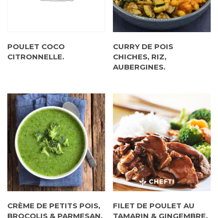
POULET COCO
CURRY DE POIS
CITRONNELLE.
CHICHES, RIZ,
AUBERGINES.
CRÈME DE PETITS POIS,
FILET DE POULET AU
BROCOLIS & PARMESAN.
TAMARIN & GINGEMBRE,