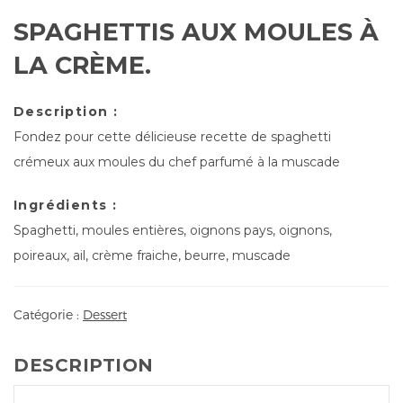
SPAGHETTIS AUX MOULES À
LA CRÈME.
Description :
Fondez pour cette délicieuse recette de spaghetti
crémeux aux moules du chef parfumé à la muscade
Ingrédients :
Spaghetti, moules entières, oignons pays, oignons,
poireaux, ail, crème fraiche, beurre, muscade
Catégorie :
Dessert
DESCRIPTION