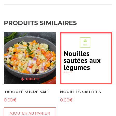
PRODUITS SIMILAIRES
TABOULÉ SUCRÉ SALÉ
NOUILLES SAUTÉES
€
€
0.00
0.00
AJOUTER AU PANIER