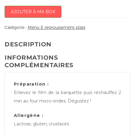
AJOUTER À MA BOX
Catégorie :
Menu E regroupement plats
DESCRIPTION
INFORMATIONS
COMPLÉMENTAIRES
Préparation :
Enlevez le film de la barquette puis réchauffez 2
min au four micro-ondes. Dégustez !
Allergène :
Lactose, gluten, crustacés