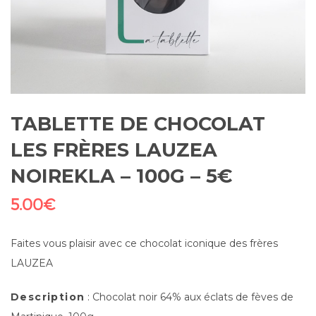
TABLETTE DE CHOCOLAT
LES FRÈRES LAUZEA
NOIREKLA – 100G – 5€
5.00
€
Faites vous plaisir avec ce chocolat iconique des frères
LAUZEA
Description
: Chocolat noir 64% aux éclats de fèves de