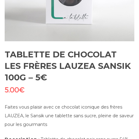
TABLETTE DE CHOCOLAT
LES FRÈRES LAUZEA SANSIK
100G – 5€
5.00
€
Faites vous plaisir avec ce chocolat iconique des frères
LAUZEA, le Sansik une tablette sans sucre, pleine de saveur
pour les gourmants