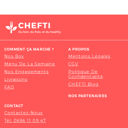
COMMENT ÇA MARCHE ?
A PROPOS
Nos Box
Mentions Légales
Menu De La Semaine
CGV
Nos Engagements
Politique De
Confidentialité
Livraisons
CHEFTI Blog
FAQ
NOS PARTENAIRES
CONTACT
Contactez-Nous
Tél. 0696 11 09 47