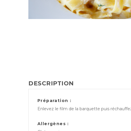
DESCRIPTION
Préparation :
Enlevez le film de la barquette puis réchauff
Allergènes :