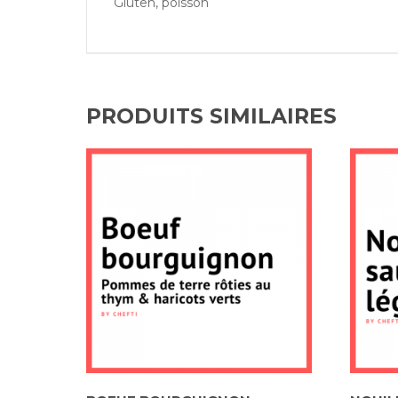
Gluten, poisson
PRODUITS SIMILAIRES