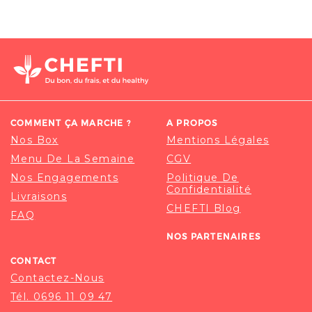
COMMENT ÇA MARCHE ?
A PROPOS
Nos Box
Mentions Légales
Menu De La Semaine
CGV
Nos Engagements
Politique De
Confidentialité
Livraisons
CHEFTI Blog
FAQ
NOS PARTENAIRES
CONTACT
Contactez-Nous
Tél. 0696 11 09 47