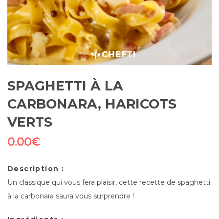
SPAGHETTI À LA
CARBONARA, HARICOTS
VERTS
0.00
€
Description :
Un classique qui vous fera plaisir, cette recette de spaghetti
à la carbonara saura vous surprendre !