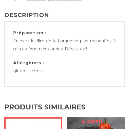
DESCRIPTION
Préparation :
Enlevez le film de la barquette puis réchauffez 2
min au four micro-ondes. Dégustez !
Allergènes :
gluten, lactose
PRODUITS SIMILAIRES