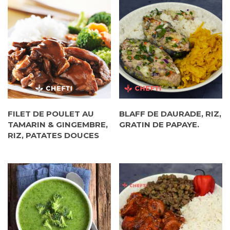
FILET DE POULET AU
BLAFF DE DAURADE, RIZ,
TAMARIN & GINGEMBRE,
GRATIN DE PAPAYE.
RIZ, PATATES DOUCES