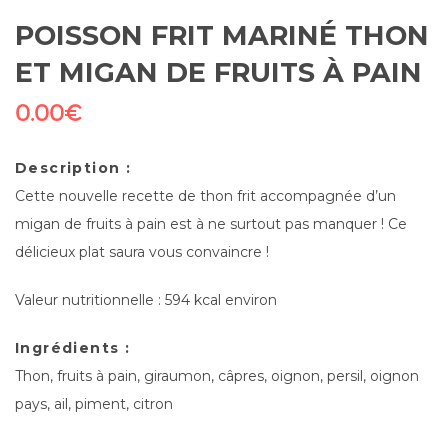
POISSON FRIT MARINÉ THON
ET MIGAN DE FRUITS À PAIN
0.00
€
Description :
Cette nouvelle recette de thon frit accompagnée d’un
migan de fruits à pain est à ne surtout pas manquer ! Ce
délicieux plat saura vous convaincre !
Valeur nutritionnelle : 594 kcal environ
Ingrédients :
Thon, fruits à pain, giraumon, câpres, oignon, persil, oignon
pays, ail, piment, citron