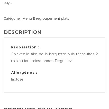
pays
Catégorie :
Menu E regroupement plats
DESCRIPTION
Préparation :
Enlevez le film de la barquette puis réchauffez 2
min au four micro-ondes. Dégustez !
Allergènes :
lactose