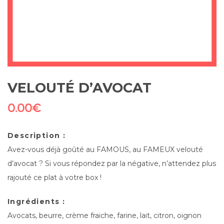
VELOUTÉ D’AVOCAT
0.00
€
Description :
Avez-vous déjà goûté au FAMOUS, au FAMEUX velouté
d’avocat ? Si vous répondez par la négative, n’attendez plus
rajouté ce plat à votre box !
Ingrédients :
Avocats, beurre, crème fraiche, farine, lait, citron, oignon