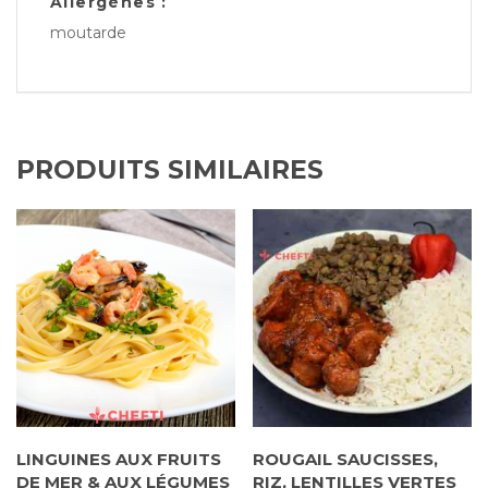
Allergènes :
moutarde
PRODUITS SIMILAIRES
LINGUINES AUX FRUITS
ROUGAIL SAUCISSES,
DE MER & AUX LÉGUMES
RIZ, LENTILLES VERTES