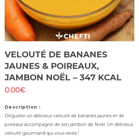
VELOUTÉ DE BANANES
JAUNES & POIREAUX,
JAMBON NOËL – 347 KCAL
0.00
€
Description :
Déguster un délicieux velouté de bananes jaunes et de
poireaux accompagné de son jambon de Noël. Un délicieux
velouté gourmand qui vous ravira !