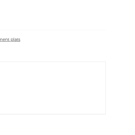
ent plats