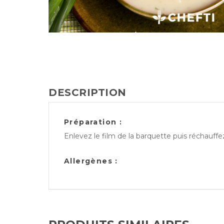
DESCRIPTION
Préparation :
Enlevez le film de la barquette puis réchauff
Allergènes :