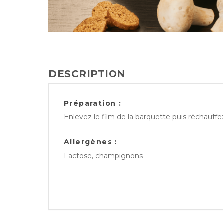
DESCRIPTION
Préparation :
Enlevez le film de la barquette puis réchauff
Allergènes :
Lactose, champignons