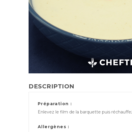
DESCRIPTION
Préparation :
Enlevez le film de la barquette puis réchauff
Allergènes :