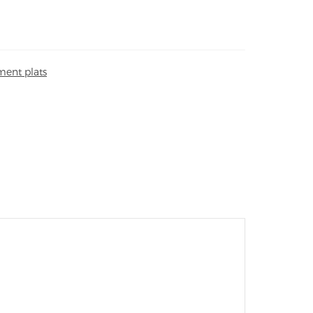
ent plats