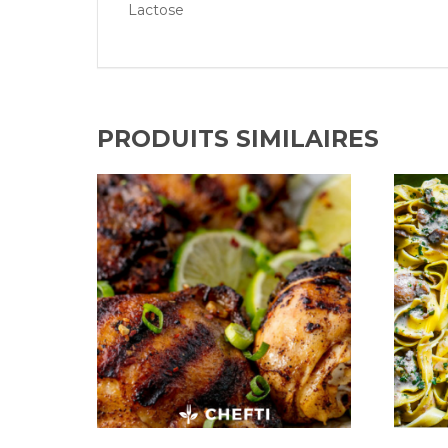
Lactose
PRODUITS SIMILAIRES