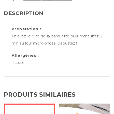
DESCRIPTION
Préparation :
Enlevez le film de la barquette puis réchauffez 2
min au four micro-ondes. Dégustez !
Allergènes :
lactose
PRODUITS SIMILAIRES