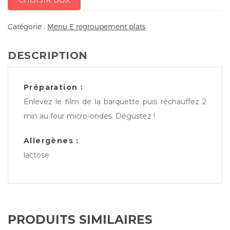
CHOISIR BOX
Catégorie :
Menu E regroupement plats
DESCRIPTION
Préparation :
Enlevez le film de la barquette puis réchauffez 2
min au four micro-ondes. Dégustez !
Allergènes :
lactose
PRODUITS SIMILAIRES