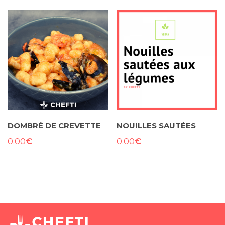
DOMBRÉ DE CREVETTE
NOUILLES SAUTÉES
€
€
0.00
0.00