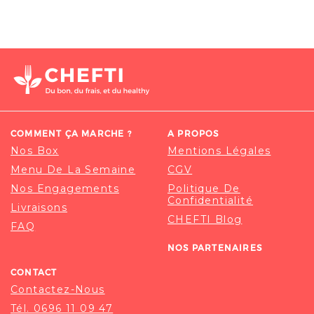
COMMENT ÇA MARCHE ?
A PROPOS
Nos Box
Mentions Légales
Menu De La Semaine
CGV
Nos Engagements
Politique De
Confidentialité
Livraisons
CHEFTI Blog
FAQ
NOS PARTENAIRES
CONTACT
Contactez-Nous
Tél. 0696 11 09 47