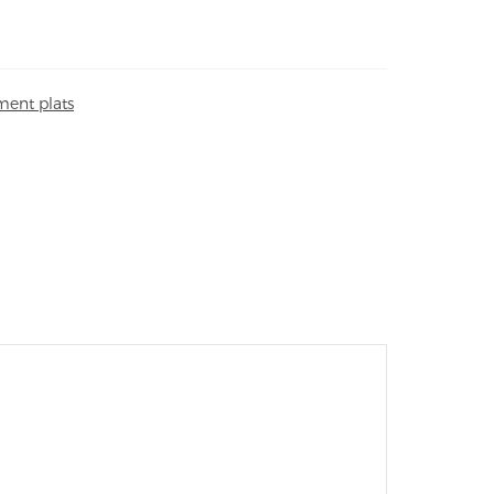
ent plats