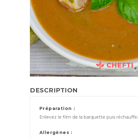
DESCRIPTION
Préparation :
Enlevez le film de la barquette puis réchauff
Allergènes :