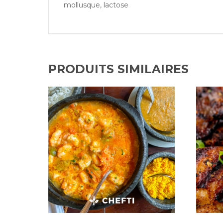
mollusque, lactose
PRODUITS SIMILAIRES