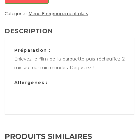
Catégorie :
Menu E regroupement plats
DESCRIPTION
Préparation :
Enlevez le film de la barquette puis réchauffez 2
min au four micro-ondes. Dégustez !
Allergènes :
PRODUITS SIMILAIRES