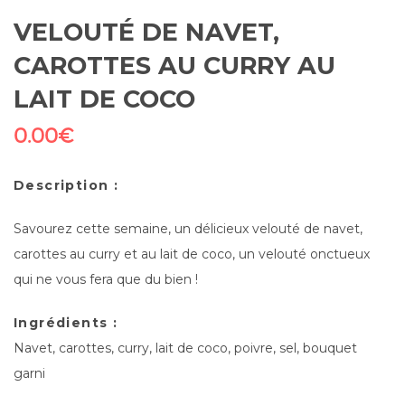
VELOUTÉ DE NAVET,
CAROTTES AU CURRY AU
LAIT DE COCO
0.00
€
Description :
Savourez cette semaine, un délicieux velouté de navet,
carottes au curry et au lait de coco, un velouté onctueux
qui ne vous fera que du bien !
Ingrédients :
Navet, carottes, curry, lait de coco, poivre, sel, bouquet
garni