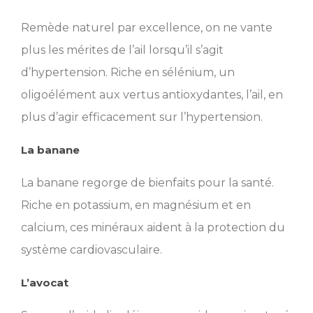
Remède naturel par excellence, on ne vante
plus les mérites de l’ail lorsqu’il s’agit
d’hypertension. Riche en sélénium, un
oligoélément aux vertus antioxydantes, l’ail, en
plus d’agir efficacement sur l’hypertension.
La banane
La banane regorge de bienfaits pour la santé.
Riche en potassium, en magnésium et en
calcium, ces minéraux aident à la protection du
système cardiovasculaire.
L’avocat