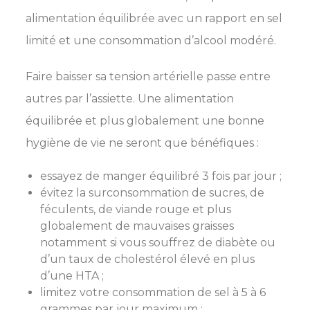
alimentation équilibrée avec un rapport en sel
limité et une consommation d’alcool modéré.
Faire baisser sa tension artérielle passe entre
autres par l’assiette. Une alimentation
équilibrée et plus globalement une bonne
hygiène de vie ne seront que bénéfiques :
essayez de manger équilibré 3 fois par jour ;
évitez la surconsommation de sucres, de
féculents, de viande rouge et plus
globalement de mauvaises graisses
notamment si vous souffrez de diabète ou
d’un taux de cholestérol élevé en plus
d’une HTA ;
limitez votre consommation de sel à 5 à 6
grammes par jour maximum ;