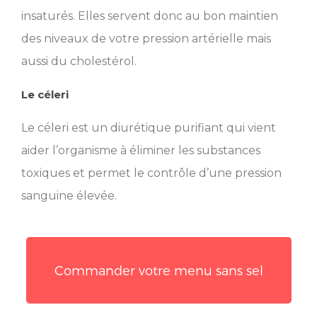
insaturés. Elles servent donc au bon maintien
des niveaux de votre pression artérielle mais
aussi du cholestérol.
Le céleri
Le céleri est un diurétique purifiant qui vient
aider l’organisme à éliminer les substances
toxiques et permet le contrôle d’une pression
sanguine élevée.
Commander votre menu sans sel