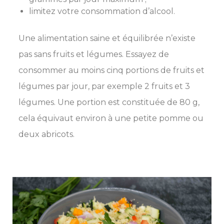
limitez votre consommation d’alcool.
Une alimentation saine et équilibrée n’existe
pas sans fruits et légumes. Essayez de
consommer au moins cinq portions de fruits et
légumes par jour, par exemple 2 fruits et 3
légumes. Une portion est constituée de 80 g,
cela équivaut environ à une petite pomme ou
deux abricots.