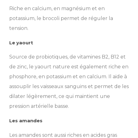
Riche en calcium, en magnésium et en
potassium, le brocoli permet de réguler la
tension.
Le yaourt
Source de probiotiques, de vitamines B2, B12 et
de zinc, le yaourt nature est également riche en
phosphore, en potassium et en calcium. Il aide à
assouplir les vaisseaux sanguins et permet de les
dilater légèrement, ce qui maintient une
pression artérielle basse.
Les amandes
Les amandes sont aussi riches en acides gras