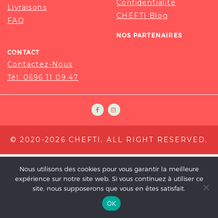
Confidentialité
Livraisons
CHEFTI Blog
FAQ
NOS PARTENAIRES
CONTACT
Contactez-Nous
Tél. 0696 11 09 47
© 2020-2026 CHEFTI, ALL RIGHT RESERVED.
Nous utilisons des cookies pour vous garantir la meilleure
expérience sur notre site web. Si vous continuez à utiliser ce
site, nous supposerons que vous en êtes satisfait.
OK