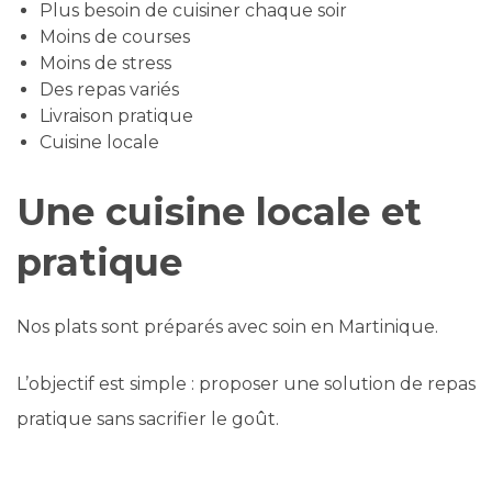
Plus besoin de cuisiner chaque soir
Moins de courses
Moins de stress
Des repas variés
Livraison pratique
Cuisine locale
Une cuisine locale et
pratique
Nos plats sont préparés avec soin en Martinique.
L’objectif est simple : proposer une solution de repas
pratique sans sacrifier le goût.