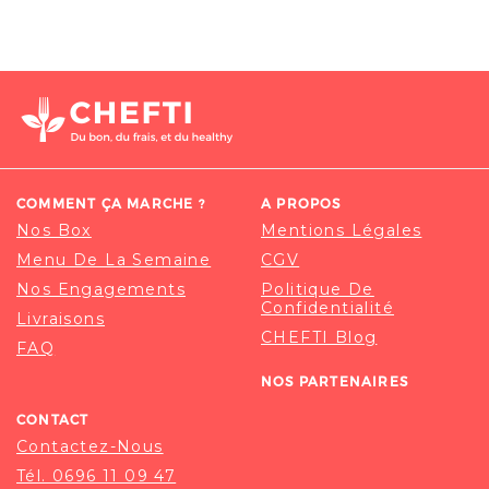
COMMENT ÇA MARCHE ?
A PROPOS
Nos Box
Mentions Légales
Menu De La Semaine
CGV
Nos Engagements
Politique De
Confidentialité
Livraisons
CHEFTI Blog
FAQ
NOS PARTENAIRES
CONTACT
Contactez-Nous
Tél. 0696 11 09 47