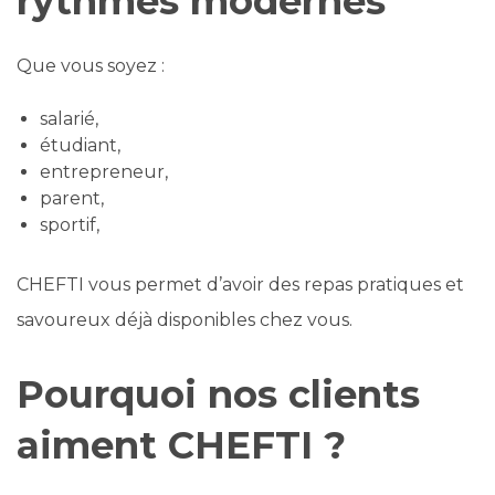
rythmes modernes
Que vous soyez :
salarié,
étudiant,
entrepreneur,
parent,
sportif,
CHEFTI vous permet d’avoir des repas pratiques et
savoureux déjà disponibles chez vous.
Pourquoi nos clients
aiment CHEFTI ?