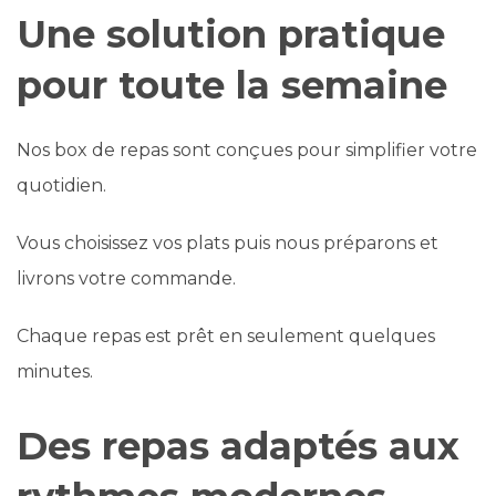
Une solution pratique
pour toute la semaine
Nos box de repas sont conçues pour simplifier votre
quotidien.
Vous choisissez vos plats puis nous préparons et
livrons votre commande.
Chaque repas est prêt en seulement quelques
minutes.
Des repas adaptés aux