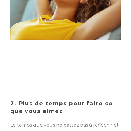
2. Plus de temps pour faire ce
que vous aimez
Le temps que vous ne passez pas à réfléchir et