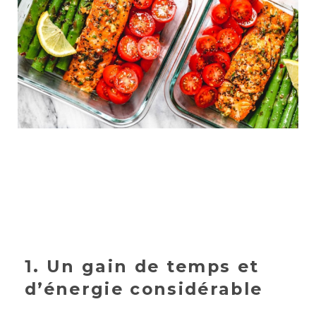
1. Un gain de temps et
d’énergie considérable