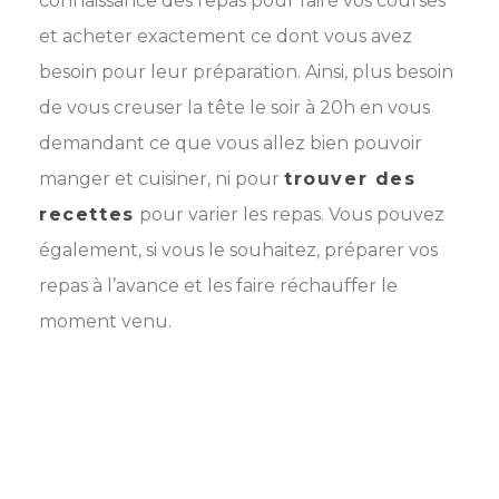
connaissance des repas pour faire vos courses
et acheter exactement ce dont vous avez
besoin pour leur préparation. Ainsi, plus besoin
de vous creuser la tête le soir à 20h en vous
demandant ce que vous allez bien pouvoir
manger et cuisiner, ni pour
trouver des
recettes
pour varier les repas. Vous pouvez
également, si vous le souhaitez, préparer vos
repas à l’avance et les faire réchauffer le
moment venu.