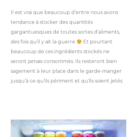
Il est vrai que beaucoup d’entre nous avons
tendance à stocker des quantités
gargantuesques de toutes sortes d’aliments,
des fois qu’il y ait la guerre
Et pourtant
beaucoup de ces ingrédients stockés ne
seront jamais consommés. Ils resteront bien
sagement à leur place dans le garde-manger
jusqu’à ce qu’ils périment et qu‘ils soient jetés.