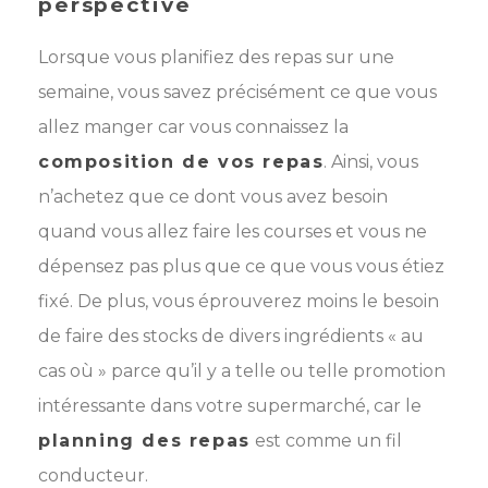
perspective
Lorsque vous planifiez des repas sur une
semaine, vous savez précisément ce que vous
allez manger car vous connaissez la
composition de vos repas
. Ainsi, vous
n’achetez que ce dont vous avez besoin
quand vous allez faire les courses et vous ne
dépensez pas plus que ce que vous vous étiez
fixé. De plus, vous éprouverez moins le besoin
de faire des stocks de divers ingrédients « au
cas où » parce qu’il y a telle ou telle promotion
intéressante dans votre supermarché, car le
planning des repas
est comme un fil
conducteur.