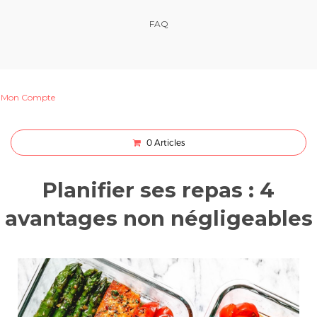
FAQ
Mon Compte
0
Articles
Planifier ses repas : 4
avantages non négligeables