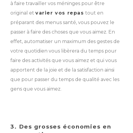
à faire travailler vos méninges pour être
original et
varier vos repas
tout en
préparant des menus santé, vous pouvez le
passer à faire des choses que vous aimez. En
effet, automatiser un maximum des gestes de
votre quotidien vous libèrera du temps pour
faire des activités que vous aimez et qui vous
apportent de la joie et de la satisfaction ainsi
que pour passer du temps de qualité avec les
gens que vous aimez.
3. Des grosses économies en