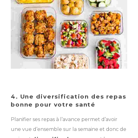
4. Une diversification des repas
bonne pour votre santé
Planifier ses repas à l’avance permet d’avoir
une vue d’ensemble sur la semaine et donc de