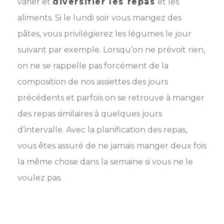
varier et
diversifier les repas
et les
aliments. Si le lundi soir vous mangez des
pâtes, vous privilégierez les légumes le jour
suivant par exemple. Lorsqu’on ne prévoit rien,
on ne se rappelle pas forcément de la
composition de nos assiettes des jours
précédents et parfois on se retrouve à manger
des repas similaires à quelques jours
d’intervalle. Avec la planification des repas,
vous êtes assuré de ne jamais manger deux fois
la même chose dans la semaine si vous ne le
voulez pas.