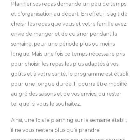
Planifier ses repas demande un peu de temps
et d’organisation au départ. En effet, il s’agit de
choisir les repas que vous et votre famille avez
envie de manger et de cuisiner pendant la
semaine, pour une période plus ou moins
longue. Mais une fois ce temps nécessaire pris
pour choisir les repas les plus adaptés à vos
goûts et à votre santé, le programme est établi
pour une longue durée. Il pourra être modifié
au gré des saisons et de vos envies, ou rester
tel quel si vous le souhaitez.
Ainsi, une fois le planning sur la semaine établi,
il ne vous restera plus qu’à prendre