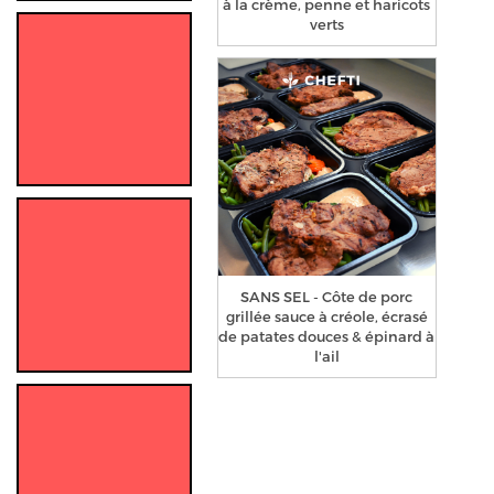
à la crème, penne et haricots
verts
SANS SEL - Côte de porc
grillée sauce à créole, écrasé
de patates douces & épinard à
l'ail