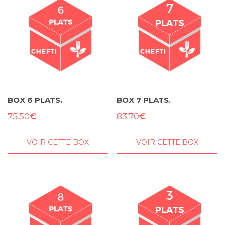
BOX 6 PLATS.
BOX 7 PLATS.
€
€
75.50
83.70
VOIR CETTE BOX
VOIR CETTE BOX