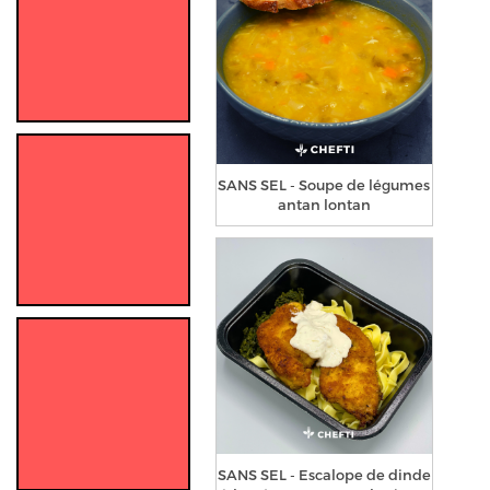
SANS SEL - Soupe de légumes
antan lontan
SANS SEL - Escalope de dinde