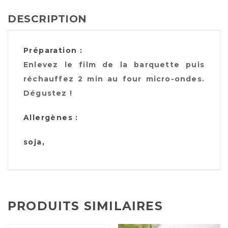
DESCRIPTION
Préparation :
Enlevez le film de la barquette puis
réchauffez 2 min au four micro-ondes.
Dégustez !
Allergènes :
soja,
PRODUITS SIMILAIRES