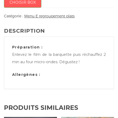
CHOISIR BOX
Catégorie :
Menu E regroupement plats
DESCRIPTION
Préparation :
Enlevez le film de la barquette puis réchauffez 2
min au four micro-ondes. Dégustez !
Allergènes :
PRODUITS SIMILAIRES