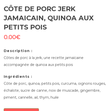
CÔTE DE PORC JERK
JAMAICAIN, QUINOA AUX
PETITS POIS
0.00
€
Description :
Côtes de porc à la jerk, une recette jamaïcaine
accompagnée de quinoa aux petits pois
Ingrédients :
Côte de porc, quinoa, petits pois, curcuma, oignons rouges,
échalote, sucre de canne, noix de muscade, gingembre,
piment, cannelle, ail, thym, huile