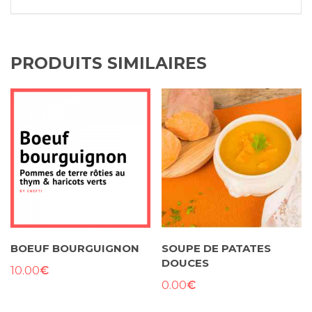
PRODUITS SIMILAIRES
BOEUF BOURGUIGNON
SOUPE DE PATATES
DOUCES
€
10.00
€
0.00