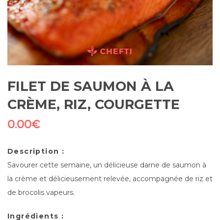
FILET DE SAUMON À LA
CRÈME, RIZ, COURGETTE
0.00
€
Description :
Savourer cette semaine, un délicieuse darne de saumon à
la crème et délicieusement relevée, accompagnée de riz et
de brocolis vapeurs.
Ingrédients :