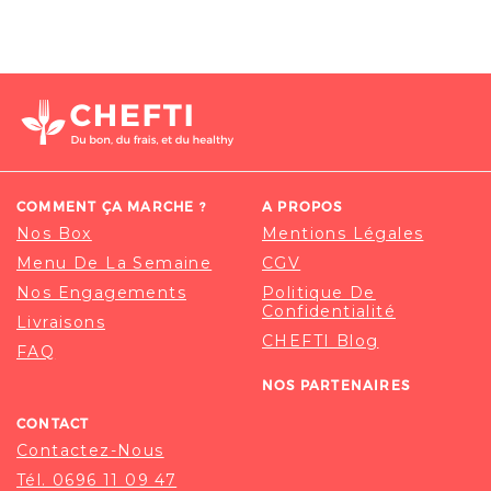
COMMENT ÇA MARCHE ?
A PROPOS
Nos Box
Mentions Légales
Menu De La Semaine
CGV
Nos Engagements
Politique De
Confidentialité
Livraisons
CHEFTI Blog
FAQ
NOS PARTENAIRES
CONTACT
Contactez-Nous
Tél. 0696 11 09 47