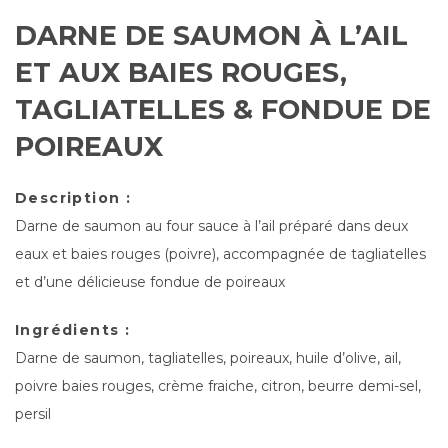
DARNE DE SAUMON À L’AIL
ET AUX BAIES ROUGES,
TAGLIATELLES & FONDUE DE
POIREAUX
Description :
Darne de saumon au four sauce à l’ail préparé dans deux
eaux et baies rouges (poivre), accompagnée de tagliatelles
et d’une délicieuse fondue de poireaux
Ingrédients :
Darne de saumon, tagliatelles, poireaux, huile d’olive, ail,
poivre baies rouges, crème fraiche, citron, beurre demi-sel,
persil