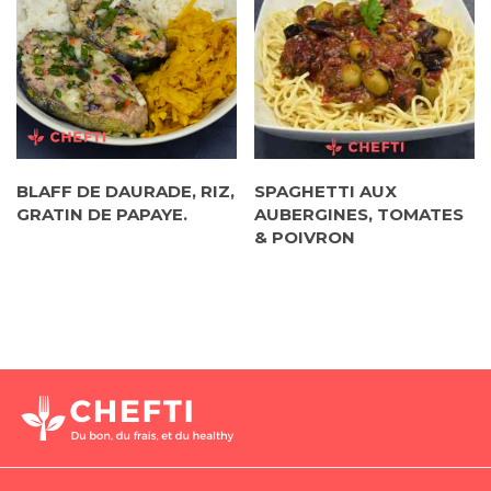
BLAFF DE DAURADE, RIZ,
SPAGHETTI AUX
GRATIN DE PAPAYE.
AUBERGINES, TOMATES
& POIVRON