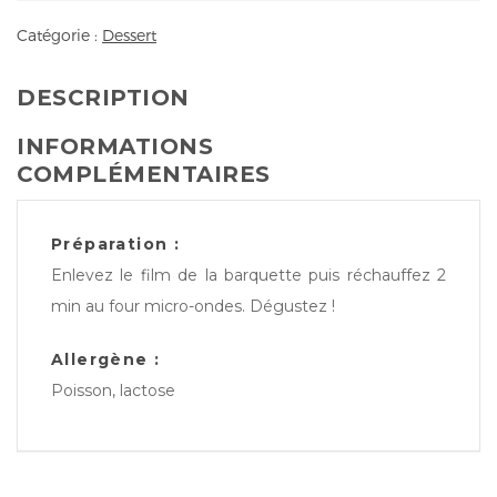
Catégorie :
Dessert
DESCRIPTION
INFORMATIONS
COMPLÉMENTAIRES
Préparation :
Enlevez le film de la barquette puis réchauffez 2
min au four micro-ondes. Dégustez !
Allergène :
Poisson, lactose