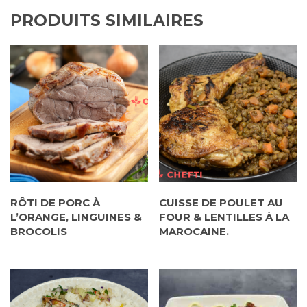
PRODUITS SIMILAIRES
RÔTI DE PORC À
CUISSE DE POULET AU
L’ORANGE, LINGUINES &
FOUR & LENTILLES À LA
BROCOLIS
MAROCAINE.