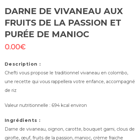
DARNE DE VIVANEAU AUX
FRUITS DE LA PASSION ET
PURÉE DE MANIOC
0.00
€
Description :
Chefti vous propose le traditionnel vivaneau en colombo,
une recette qui vous rappellera votre enfance, accompagné
de riz
Valeur nutritionnelle : 694 kcal environ
Ingrédients :
Darne de vivaneau, oignon, carotte, bouquet garni, clous de
girofle, œuf, fruits de la passion, manioc, crème fraiche