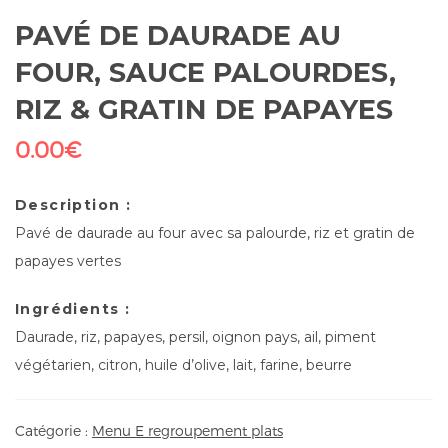
PAVÉ DE DAURADE AU
FOUR, SAUCE PALOURDES,
RIZ & GRATIN DE PAPAYES
0.00
€
Description :
Pavé de daurade au four avec sa palourde, riz et gratin de
papayes vertes
Ingrédients :
Daurade, riz, papayes, persil, oignon pays, ail, piment
végétarien, citron, huile d’olive, lait, farine, beurre
Catégorie :
Menu E regroupement plats