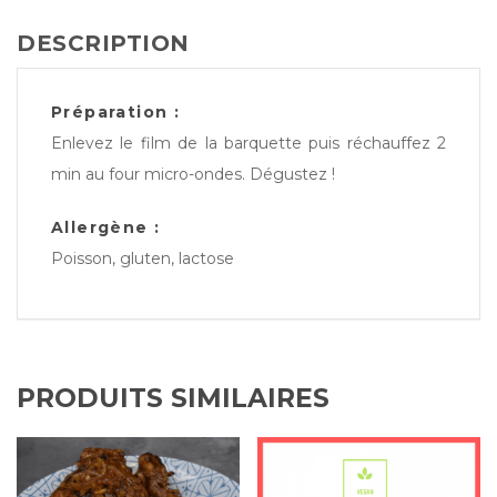
DESCRIPTION
Préparation :
Enlevez le film de la barquette puis réchauffez 2
min au four micro-ondes. Dégustez !
Allergène :
Poisson, gluten, lactose
PRODUITS SIMILAIRES