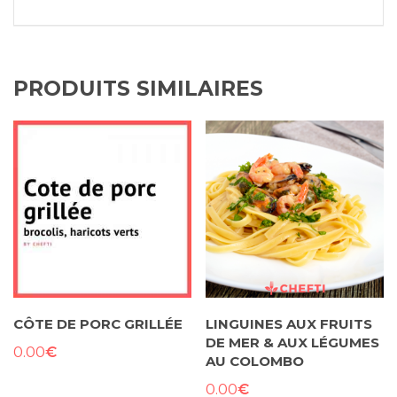
PRODUITS SIMILAIRES
CÔTE DE PORC GRILLÉE
LINGUINES AUX FRUITS
DE MER & AUX LÉGUMES
€
0.00
AU COLOMBO
€
0.00