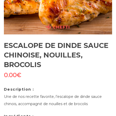
ESCALOPE DE DINDE SAUCE
CHINOISE, NOUILLES,
BROCOLIS
0.00
€
Description :
Une de nos recette favorite, l’escalope de dinde sauce
chinois, accompagné de nouilles et de brocolis