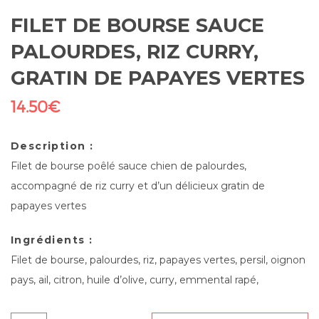
FILET DE BOURSE SAUCE
PALOURDES, RIZ CURRY,
GRATIN DE PAPAYES VERTES
14.50
€
Description :
Filet de bourse poêlé sauce chien de palourdes,
accompagné de riz curry et d’un délicieux gratin de
papayes vertes
Ingrédients :
Filet de bourse, palourdes, riz, papayes vertes, persil, oignon
pays, ail, citron, huile d’olive, curry, emmental rapé,