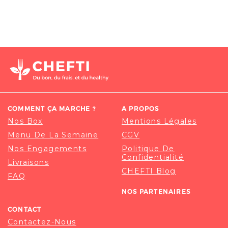
COMMENT ÇA MARCHE ?
A PROPOS
Nos Box
Mentions Légales
Menu De La Semaine
CGV
Nos Engagements
Politique De
Confidentialité
Livraisons
CHEFTI Blog
FAQ
NOS PARTENAIRES
CONTACT
Contactez-Nous