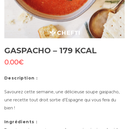
GASPACHO – 179 KCAL
0.00
€
Description :
Savourez cette semaine, une délicieuse soupe gaspacho,
une recette tout droit sortie d’Espagne qui vous fera du
bien !
Ingrédients :