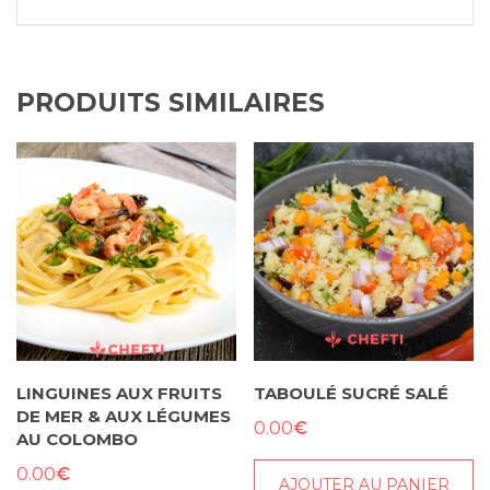
PRODUITS SIMILAIRES
LINGUINES AUX FRUITS
TABOULÉ SUCRÉ SALÉ
DE MER & AUX LÉGUMES
€
0.00
AU COLOMBO
€
0.00
AJOUTER AU PANIER