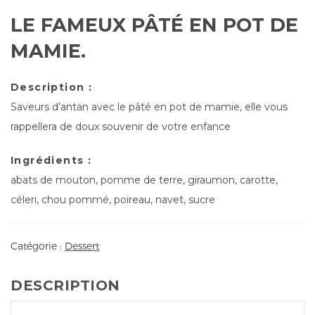
LE FAMEUX PÂTÉ EN POT DE
MAMIE.
Description :
Saveurs d’antan avec le pâté en pot de mamie, elle vous
rappellera de doux souvenir de votre enfance
Ingrédients :
abats de mouton, pomme de terre, giraumon, carotte,
céleri, chou pommé, poireau, navet, sucre
Catégorie :
Dessert
DESCRIPTION