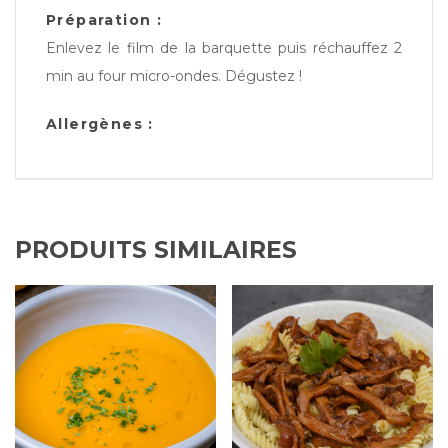
Préparation :
Enlevez le film de la barquette puis réchauffez 2
min au four micro-ondes. Dégustez !
Allergènes :
PRODUITS SIMILAIRES