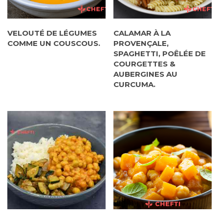
VELOUTÉ DE LÉGUMES
CALAMAR À LA
COMME UN COUSCOUS.
PROVENÇALE,
SPAGHETTI, POÊLÉE DE
COURGETTES &
AUBERGINES AU
CURCUMA.