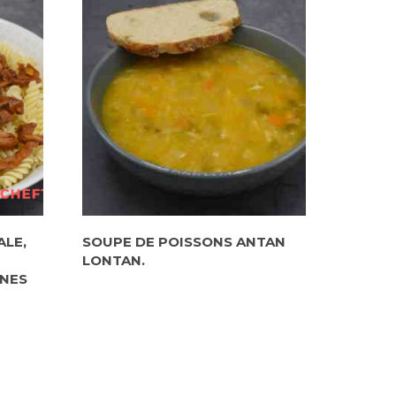
ALE,
SOUPE DE POISSONS ANTAN
LONTAN.
NES