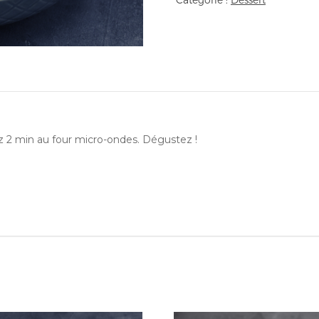
ez 2 min au four micro-ondes. Dégustez !