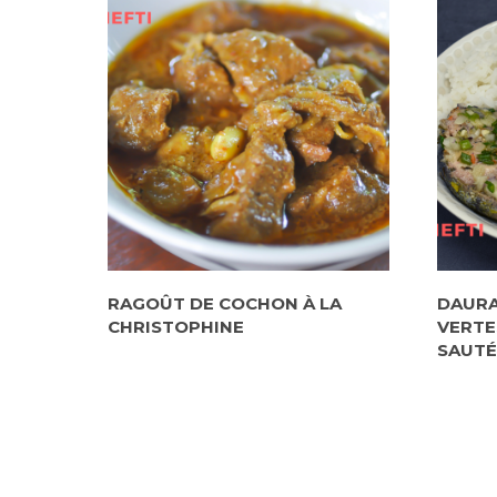
RAGOÛT DE COCHON À LA
DAURA
CHRISTOPHINE
VERTE
SAUTÉ