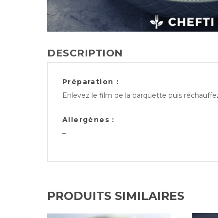
DESCRIPTION
Préparation :
Enlevez le film de la barquette puis réchauff
Allergènes :
–
PRODUITS SIMILAIRES