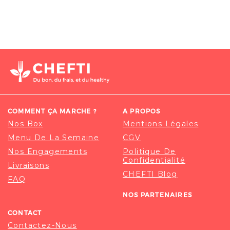
COMMENT ÇA MARCHE ?
A PROPOS
Nos Box
Mentions Légales
Menu De La Semaine
CGV
Nos Engagements
Politique De
Confidentialité
Livraisons
CHEFTI Blog
FAQ
NOS PARTENAIRES
CONTACT
Contactez-Nous