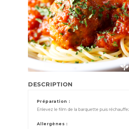
DESCRIPTION
Préparation :
Enlevez le film de la barquette puis réchauff
Allergènes :