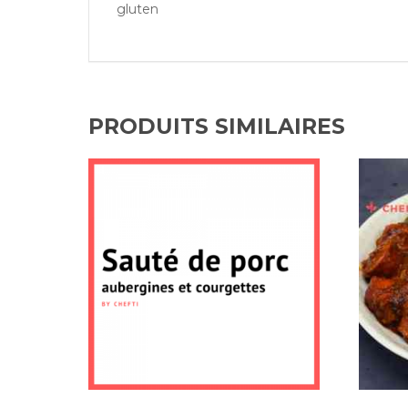
gluten
PRODUITS SIMILAIRES