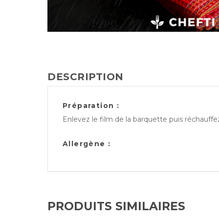
DESCRIPTION
Préparation :
Enlevez le film de la barquette puis réchauff
Allergène :
PRODUITS SIMILAIRES