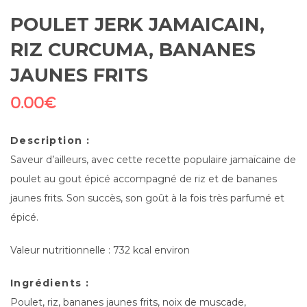
POULET JERK JAMAICAIN,
RIZ CURCUMA, BANANES
JAUNES FRITS
0.00
€
Description :
Saveur d’ailleurs, avec cette recette populaire jamaïcaine de
poulet au gout épicé accompagné de riz et de bananes
jaunes frits. Son succès, son goût à la fois très parfumé et
épicé.
Valeur nutritionnelle : 732 kcal environ
Ingrédients :
Poulet, riz, bananes jaunes frits, noix de muscade,