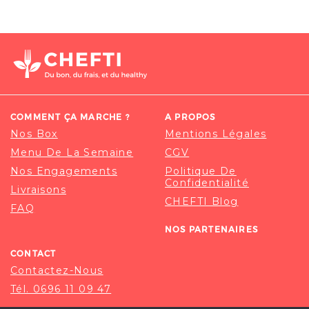
COMMENT ÇA MARCHE ?
A PROPOS
Nos Box
Mentions Légales
Menu De La Semaine
CGV
Nos Engagements
Politique De
Confidentialité
Livraisons
CHEFTI Blog
FAQ
NOS PARTENAIRES
CONTACT
Contactez-Nous
Tél. 0696 11 09 47