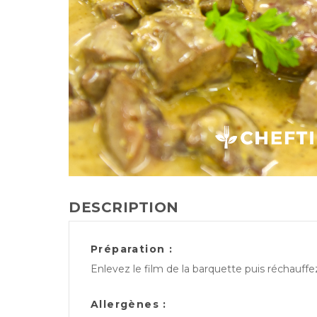
DESCRIPTION
Préparation :
Enlevez le film de la barquette puis réchauff
Allergènes :