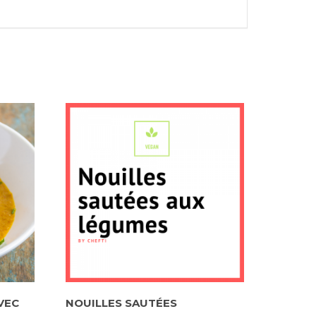
VEC
NOUILLES SAUTÉES