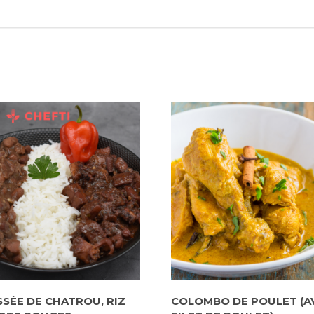
SSÉE DE CHATROU, RIZ
COLOMBO DE POULET (A