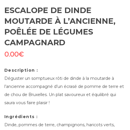
ESCALOPE DE DINDE
MOUTARDE À L’ANCIENNE,
POÊLÉE DE LÉGUMES
CAMPAGNARD
0.00
€
Description :
Déguster un somptueux rôti de dinde à la moutarde à
l’ancienne accompagné d’un écrasé de pomme de terre et
de chou de Bruxelles. Un plat savoureux et équilibré qui
saura vous faire plaisir !
Ingrédients :
Dinde, pommes de terre, champignons, haricots verts,