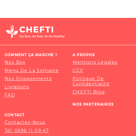
COMMENT ÇA MARCHE ?
A PROPOS
Nos Box
Mentions Légales
Menu De La Semaine
CGV
Nos Engagements
Politique De
Confidentialité
Livraisons
CHEFTI Blog
FAQ
NOS PARTENAIRES
CONTACT
Contactez-Nous
Tél. 0696 11 09 47