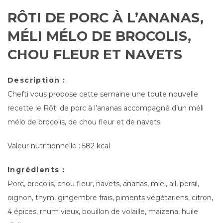
RÔTI DE PORC À L’ANANAS,
MÉLI MÉLO DE BROCOLIS,
CHOU FLEUR ET NAVETS
Description :
Chefti vous propose cette semaine une toute nouvelle
recette le Rôti de porc à l’ananas accompagné d’un méli
mélo de brocolis, de chou fleur et de navets
Valeur nutritionnelle : 582 kcal
Ingrédients :
Porc, brocolis, chou fleur, navets, ananas, miel, ail, persil,
oignon, thym, gingembre frais, piments végétariens, citron,
4 épices, rhum vieux, bouillon de volaille, maizena, huile